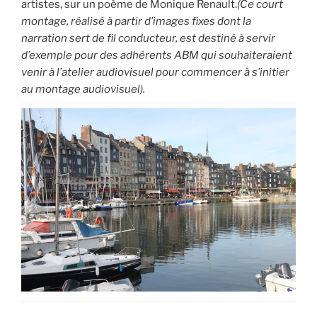
artistes, sur un poème de Monique Renault.
(Ce court
montage, réalisé à partir d’images fixes dont la
narration sert de fil conducteur, est destiné à servir
d’exemple pour des adhérents ABM qui souhaiteraient
venir à l’atelier audiovisuel pour commencer à s’initier
au montage audiovisuel).