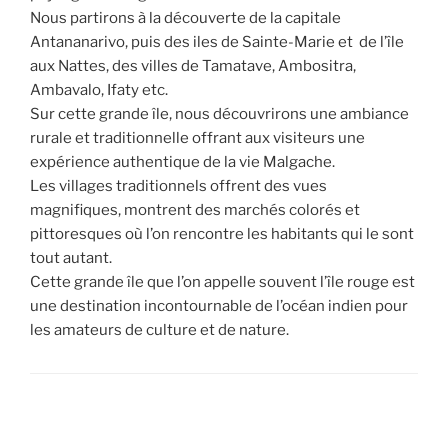
Nous partirons à la découverte de la capitale
Antananarivo, puis des iles de Sainte-Marie et de l’île
aux Nattes, des villes de Tamatave, Ambositra,
Ambavalo, Ifaty etc.
Sur cette grande île, nous découvrirons une ambiance
rurale et traditionnelle offrant aux visiteurs une
expérience authentique de la vie Malgache.
Les villages traditionnels offrent des vues
magnifiques, montrent des marchés colorés et
pittoresques où l’on rencontre les habitants qui le sont
tout autant.
Cette grande île que l’on appelle souvent l’île rouge est
une destination incontournable de l’océan indien pour
les amateurs de culture et de nature.