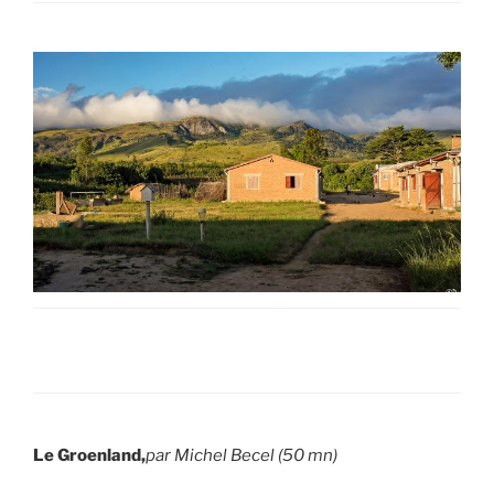
Le Groenland,
par Michel Becel (50 mn)