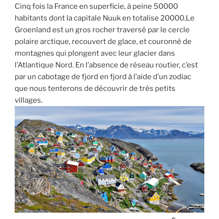
Cinq fois la France en superficie, à peine 50000
habitants dont la capitale Nuuk en totalise 20000.Le
Groenland est un gros rocher traversé par le cercle
polaire arctique, recouvert de glace, et couronné de
montagnes qui plongent avec leur glacier dans
l’Atlantique Nord. En l’absence de réseau routier, c’est
par un cabotage de fjord en fjord à l’aide d’un zodiac
que nous tenterons de découvrir de très petits
villages.