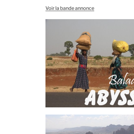
Voir la bande annonce