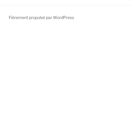
Fièrement propulsé par WordPress