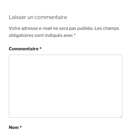
Laisser un commentaire
Votre adresse e-mail ne sera pas publiée.
Les champs
obligatoires sont indiqués avec
*
Commentaire
*
Nom
*