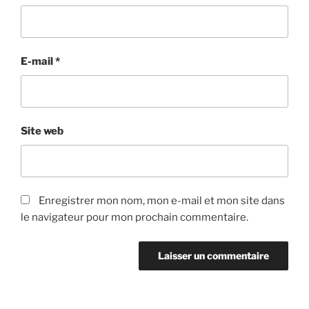
E-mail
*
Site web
Enregistrer mon nom, mon e-mail et mon site dans
le navigateur pour mon prochain commentaire.