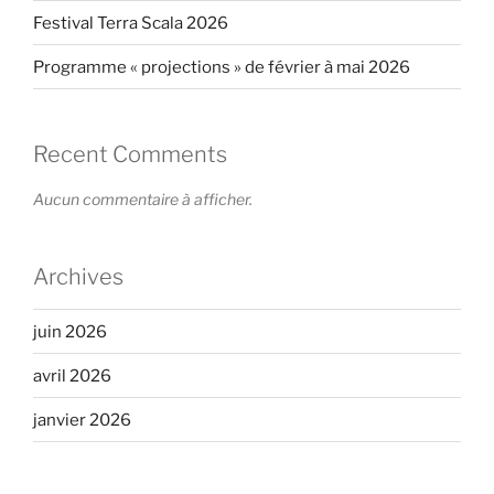
Festival Terra Scala 2026
Programme « projections » de février à mai 2026
Recent Comments
Aucun commentaire à afficher.
Archives
juin 2026
avril 2026
janvier 2026